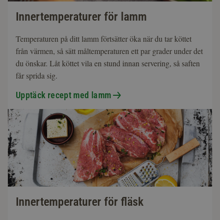
Innertemperaturer för lamm
Temperaturen på ditt lamm förtsätter öka när du tar köttet
från värmen, så sätt måltemperaturen ett par grader under det
du önskar. Låt köttet vila en stund innan servering, så saften
får sprida sig.
Upptäck recept med lamm
Innertemperaturer för fläsk