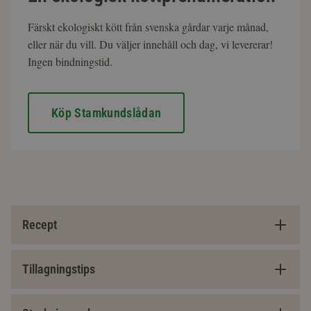
Färskt ekologiskt kött från svenska gårdar varje månad,
eller när du vill. Du väljer innehåll och dag, vi levererar!
Ingen bindningstid.
Köp Stamkundslådan
Recept
Tillagningstips