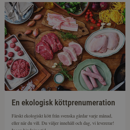
En ekologisk köttprenumeration
Färskt ekologiskt kött från svenska gårdar varje månad,
eller när du vill. Du väljer innehåll och dag, vi levererar!