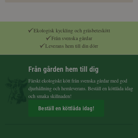
Ekologisk kyckling och gräsbeteskött
Från svenska gårdar
Leverans hem till din dörr
Från gården hem till dig
Färskt ekologiskt kött från svenska gårdar med god
djurhållning och hemleverans. Beställ en köttlåda idag
och smaka skillnaden!
Beställ en köttlåda idag!