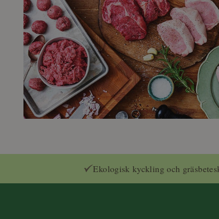
Ekologisk kyckling och gräsbetes