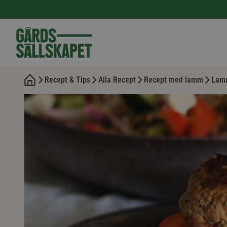
Recept & Tips
Alla Recept
Recept med lamm
Lamm