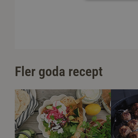
Fler goda recept