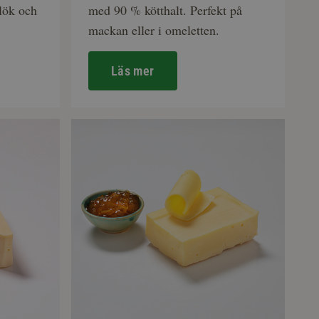
lök och
med 90 % kötthalt. Perfekt på
mackan eller i omeletten.
Läs mer