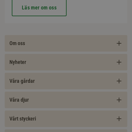
Läs mer om oss
Om oss
Nyheter
Våra gårdar
Våra djur
Vårt styckeri