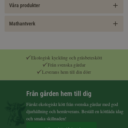
Våra produkter
Mathantverk
Ekologisk kyckling och gräsbeteskött
Från svenska gårdar
Leverans hem till din dörr
Från gården hem till dig
Färskt ekologiskt kött från svenska gårdar med god
djurhållning och hemleverans. Beställ en köttlåda idag
och smaka skillnaden!