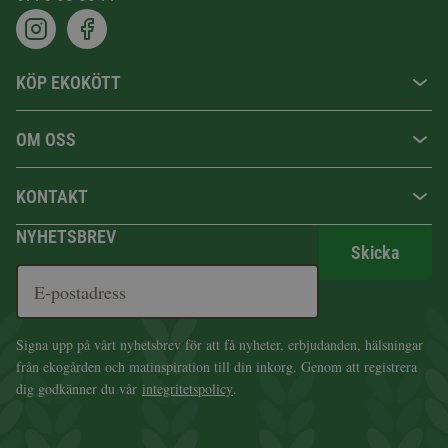
KÖP EKOKÖTT
OM OSS
KONTAKT
NYHETSBREV
Skicka
Signa upp på vårt nyhetsbrev för att få nyheter, erbjudanden, hälsningar
från ekogården och matinspiration till din inkorg. Genom att registrera
dig godkänner du vår
integritetspolicy
.