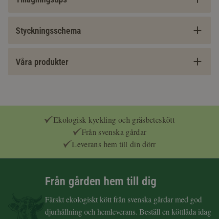
Styckningsschema
Våra produkter
Ekologisk kyckling och gräsbeteskött
Från svenska gårdar
Leverans hem till din dörr
Från gården hem till dig
Färskt ekologiskt kött från svenska gårdar med god
djurhållning och hemleverans. Beställ en köttlåda idag