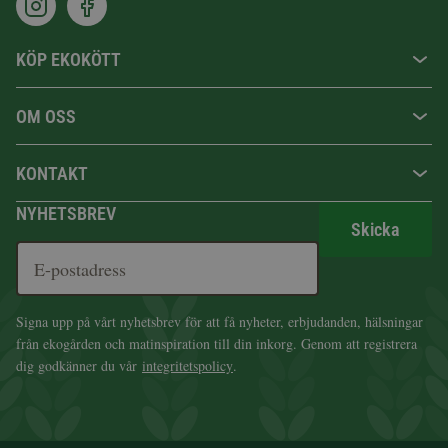
KÖP EKOKÖTT
OM OSS
KONTAKT
NYHETSBREV
Skicka
Signa upp på vårt nyhetsbrev för att få nyheter, erbjudanden, hälsningar
från ekogården och matinspiration till din inkorg. Genom att registrera
dig godkänner du vår
integritetspolicy
.