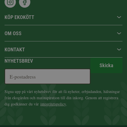
KÖP EKOKÖTT
OM OSS
KONTAKT
NYHETSBREV
Skicka
Signa upp på vårt nyhetsbrev för att få nyheter, erbjudanden, hälsningar
från ekogården och matinspiration till din inkorg. Genom att registrera
dig godkänner du vår
integritetspolicy
.