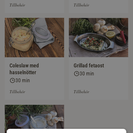
Tillbehör
Tillbehör
Coleslaw med
Grillad fetaost
hasselnötter
30 min
30 min
Tillbehör
Tillbehör