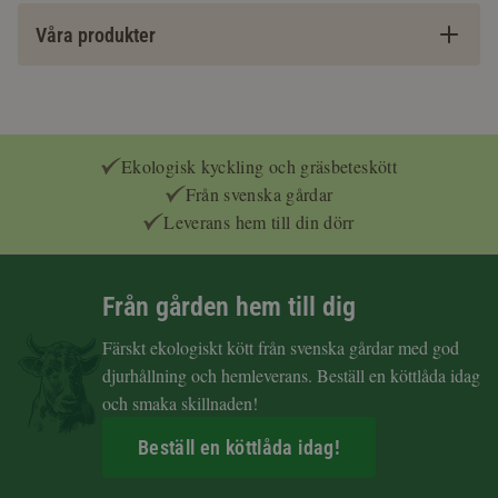
Våra produkter
Ekologisk kyckling och gräsbeteskött
Från svenska gårdar
Leverans hem till din dörr
Från gården hem till dig
Färskt ekologiskt kött från svenska gårdar med god
djurhållning och hemleverans. Beställ en köttlåda idag
och smaka skillnaden!
Beställ en köttlåda idag!