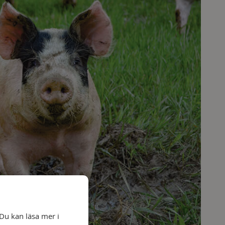
Du kan läsa mer i