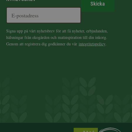
Skicka
Signa upp på vårt nyhetsbrev för att få nyheter, erbjudanden,
hälsningar från ekogården och matinspiration till din inkorg.
Genom att registrera dig godkänner du vår
integritetspolicy
.