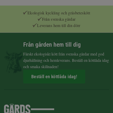
Ekologisk kyckling och gräsbeteskött
Från svenska gårdar
Leverans hem till din dörr
Från gården hem till dig
Färskt ekologiskt kött från svenska gårdar med god
djurhållning och hemleverans. Beställ en köttlåda idag
och smaka skillnaden!
Beställ en köttlåda idag!