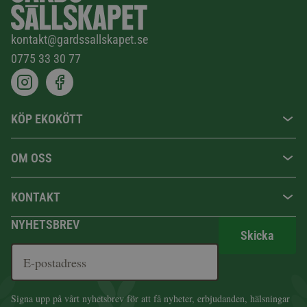
kontakt@gardssallskapet.se
0775 33 30 77
KÖP EKOKÖTT
OM OSS
KONTAKT
NYHETSBREV
Skicka
Signa upp på vårt nyhetsbrev för att få nyheter, erbjudanden, hälsningar