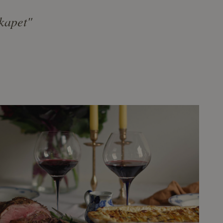
kapet"