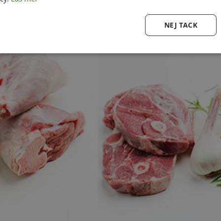
NEJ TACK