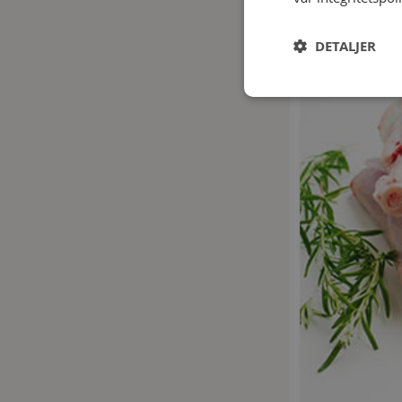
DETALJER